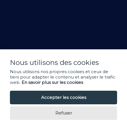
Nous utilisons des cookies
Nous utilisons nos propres cookies et ceux de
tiers pour adapter le contenu et analyser le trafic
web.
En savoir plus sur les cookies
Accepter les cookies
Refuser