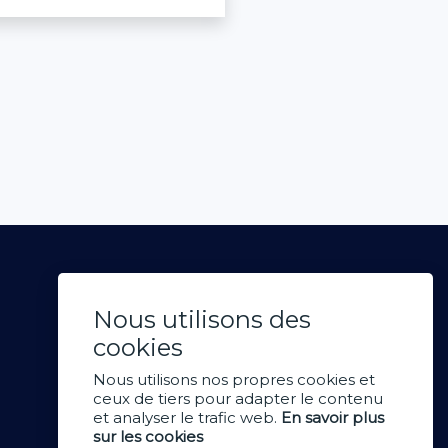
Nous utilisons des
cookies
Nous utilisons nos propres cookies et
ceux de tiers pour adapter le contenu
et analyser le trafic web.
En savoir plus
sur les cookies